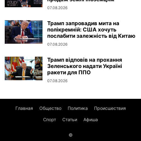
07.08.2026
Трамп запровадив мита на
полікремній: США хочуть
послабити залежність від Китаю
07.08.2026
Трамп відповів на прохання
Зеленського надати Україні
ракети для ППО
07.08.2026
Главная
Общество
Политика
Происшествия
Спорт
Статьи
Афиша
©