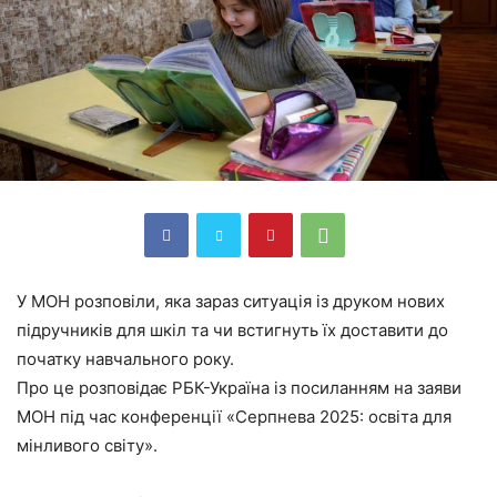
У МОН розповіли, яка зараз ситуація із друком нових
підручників для шкіл та чи встигнуть їх доставити до
початку навчального року.
Про це розповідає РБК-Україна із посиланням на заяви
МОН під час конференції «Серпнева 2025: освіта для
мінливого світу».