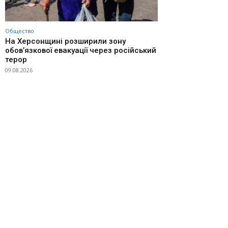
Общество
На Херсонщині розширили зону
обов’язкової евакуації через російський
терор
09.08.2026