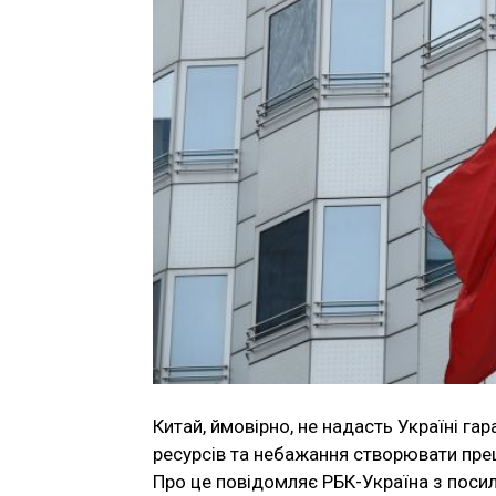
Китай, ймовірно, не надасть Україні г
ресурсів та небажання створювати пре
Про це повідомляє РБК-Україна з посил