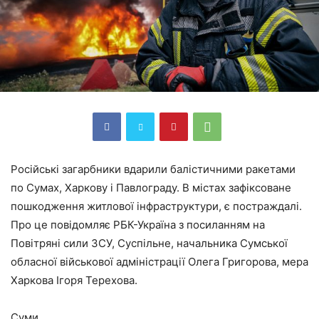
Російські загарбники вдарили балістичними ракетами
по Сумах, Харкову і Павлограду. В містах зафіксоване
пошкодження житлової інфраструктури, є постраждалі.
Про це повідомляє РБК-Україна з посиланням на
Повітряні сили ЗСУ, Суспільне, начальника Сумської
обласної військової адміністрації Олега Григорова, мера
Харкова Ігоря Терехова.
Суми