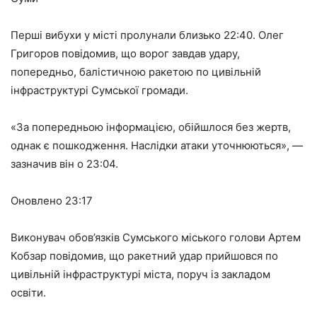
Перші вибухи у місті пролунали близько 22:40. Олег
Григоров повідомив, що ворог завдав удару,
попередньо, балістичною ракетою по цивільній
інфраструктурі Сумської громади.
«За попередньою інформацією, обійшлося без жертв,
однак є пошкодження. Наслідки атаки уточнюються», —
зазначив він о 23:04.
Оновлено 23:17
Виконувач обов’язків Сумського міського голови Артем
Кобзар повідомив, що ракетний удар прийшовся по
цивільній інфраструктурі міста, поруч із закладом
освіти.