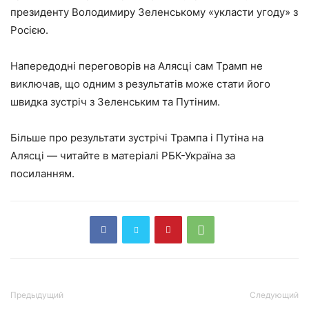
президенту Володимиру Зеленському «укласти угоду» з
Росією.
Напередодні переговорів на Алясці сам Трамп не
виключав, що одним з результатів може стати його
швидка зустріч з Зеленським та Путіним.
Більше про результати зустрічі Трампа і Путіна на
Алясці — читайте в матеріалі РБК-Україна за
посиланням.
Предыдущий
Следующий