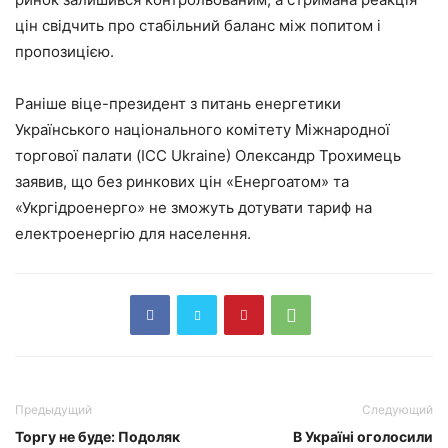
цін свідчить про стабільний баланс між попитом і
пропозицією.
Раніше віце-президент з питань енергетики
Українського національного комітету Міжнародної
торгової палати (ICC Ukraine) Олександр Трохимець
заявив, що без ринкових цін «Енергоатом» та
«Укргідроенерго» не зможуть дотувати тариф на
електроенергію для населення.
Предыдущий
Следующий
Торгу не буде: Подоляк
В Україні оголосили