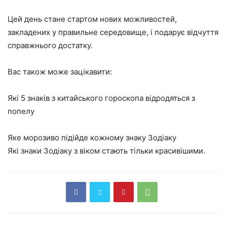
Цей день стане стартом нових можливостей,
закладених у правильне середовище, і подарує відчуття
справжнього достатку.
Вас також може зацікавити:
Які 5 знаків з китайського гороскопа відродяться з
попелу
Яке морозиво підійде кожному знаку Зодіаку
Які знаки Зодіаку з віком стають тільки красивішими.