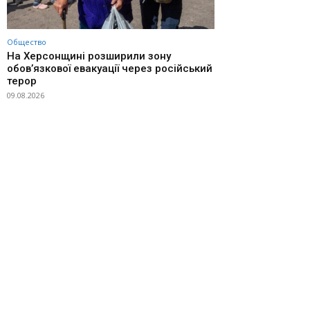
Общество
На Херсонщині розширили зону
обов’язкової евакуації через російський
терор
09.08.2026