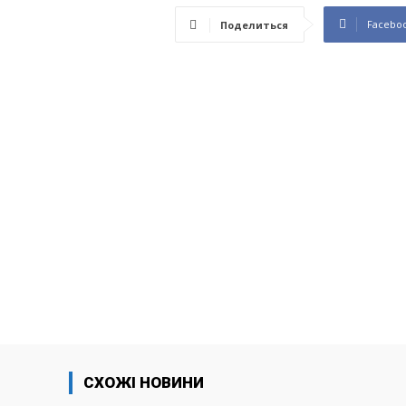
Facebo
Поделиться
СХОЖІ НОВИНИ