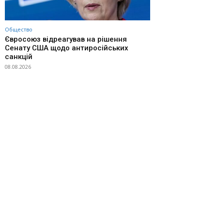
Общество
Євросоюз відреагував на рішення
Сенату США щодо антиросійських
санкцій
08.08.2026