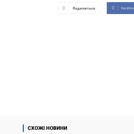
Facebo
Поделиться
СХОЖІ НОВИНИ