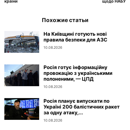
країни
щодо НАБУ
Похожие статьи
На Київщині готують нові
правила безпеки для АЗС
10.08.2026
Росія готує інформаційну
провокацію з українськими
полоненими, — ЦПД
10.08.2026
Росія планує випускати по
Україні 200 балістичних ракет
за одну атаку,...
10.08.2026