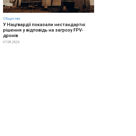
Общество
У Нацгвардії показали нестандартні
рішення у відповідь на загрозу FPV-
дронів
07.08.2026