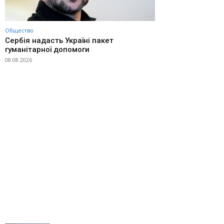
Общество
Сербія надасть Україні пакет
гуманітарної допомоги
08.08.2026