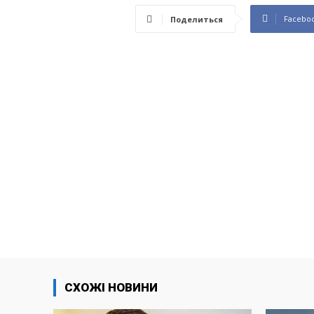
Facebo
Поделиться
СХОЖІ НОВИНИ