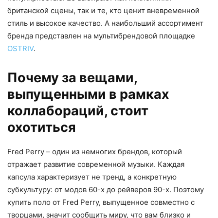
британской сцены, так и те, кто ценит вневременной
стиль и высокое качество. А наибольший ассортимент
бренда представлен на мультибрендовой площадке
OSTRIV
.
Почему за вещами,
выпущенными в рамках
коллабораций, стоит
охотиться
Fred Perry – один из немногих брендов, который
отражает развитие современной музыки. Каждая
капсула характеризует не тренд, а конкретную
субкультуру: от модов 60-х до рейверов 90-х. Поэтому
купить поло от Fred Perry, выпущенное совместно с
творцами, значит сообщить миру, что вам близко и