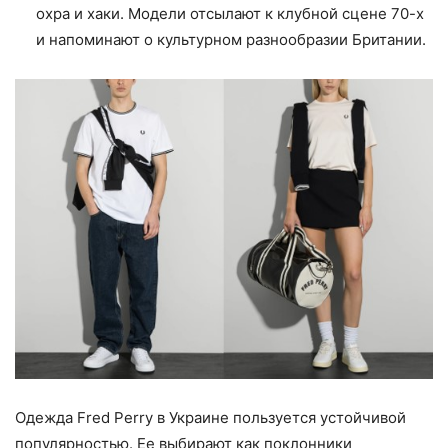
охра и хаки. Модели отсылают к клубной сцене 70-х
и напоминают о культурном разнообразии Британии.
Одежда Fred Perry в Украине пользуется устойчивой
популярностью. Ее выбирают как поклонники