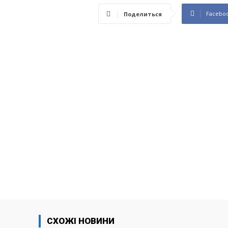
Facebo
Поделиться
СХОЖІ НОВИНИ