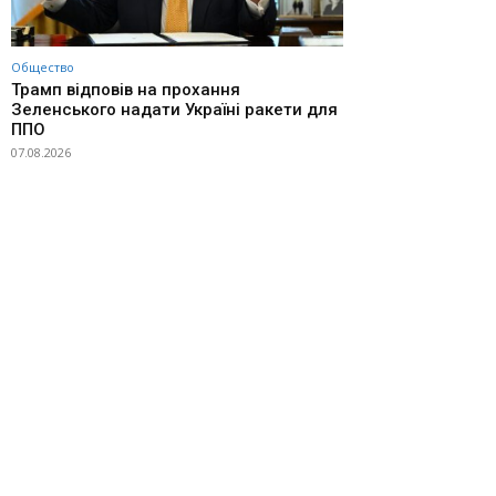
Общество
Трамп відповів на прохання
Зеленського надати Україні ракети для
ППО
07.08.2026