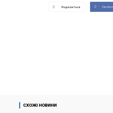
Facebo
Поделиться
СХОЖІ НОВИНИ