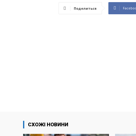
Facebo
Поделиться
СХОЖІ НОВИНИ