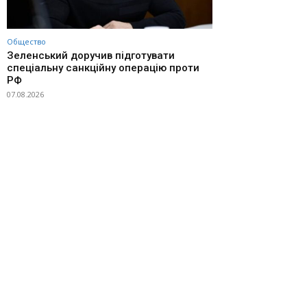
Общество
Зеленський доручив підготувати
спеціальну санкційну операцію проти
РФ
07.08.2026