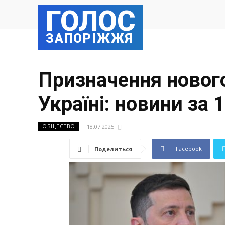
ГОЛОС
ЗАПОРІЖЖЯ
Призначення нового
Україні: новини за 
18.07.2025
ОБЩЕСТВО
Facebook
Поделиться