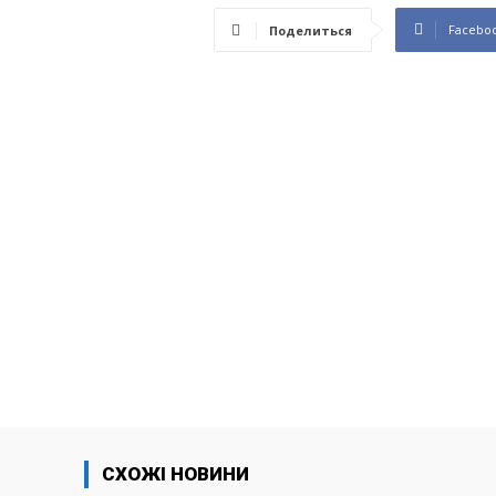
Facebo
Поделиться
СХОЖІ НОВИНИ