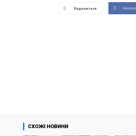
Facebo
Поделиться
СХОЖІ НОВИНИ