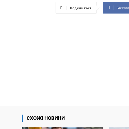
Facebo
Поделиться
СХОЖІ НОВИНИ