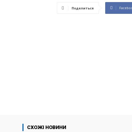
Facebo
Поделиться
СХОЖІ НОВИНИ