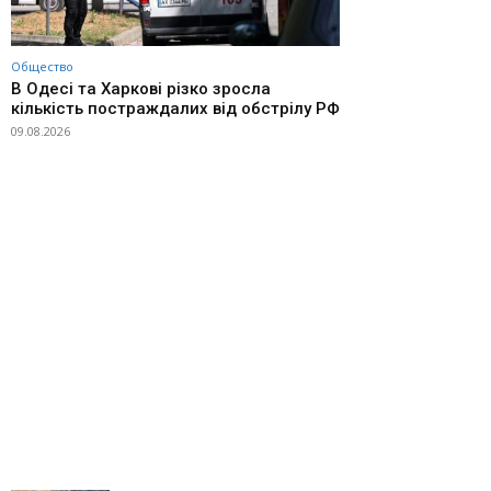
Общество
В Одесі та Харкові різко зросла
кількість постраждалих від обстрілу РФ
09.08.2026