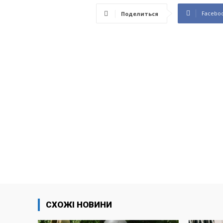
Facebo
Поделиться
СХОЖІ НОВИНИ