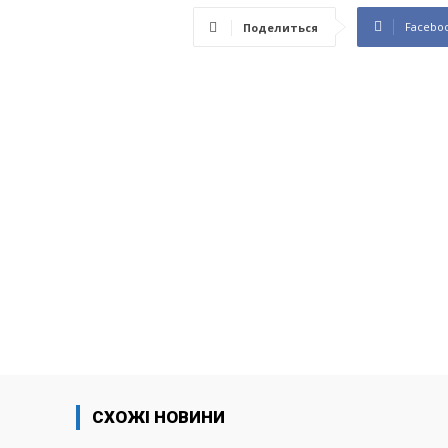
Facebo
Поделиться
СХОЖІ НОВИНИ