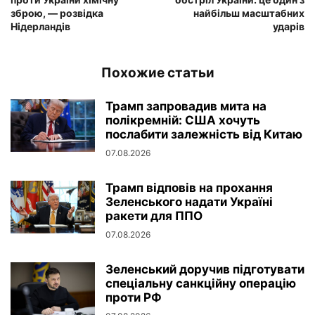
зброю, — розвідка
найбільш масштабних
Нідерландів
ударів
Похожие статьи
Трамп запровадив мита на
полікремній: США хочуть
послабити залежність від Китаю
07.08.2026
Трамп відповів на прохання
Зеленського надати Україні
ракети для ППО
07.08.2026
Зеленський доручив підготувати
спеціальну санкційну операцію
проти РФ