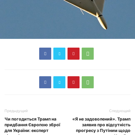
Предыдущий
Следующий
Чи погодиться Трамп на
«Я не задоволений». Трамп
придбання Європою зброї
заявив про відсутність
для України: експерт
прогресу з Путіним щодо