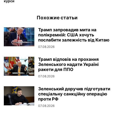
курси
Похожие статьи
Трамп запровадив мита на
полікремній: США хочуть
послабити залежність від Китаю
07.08.2026
Трамп відповів на прохання
Зеленського надати Україні
ракети для ППО
07.08.2026
Зеленський доручив підготувати
спеціальну санкційну операцію
проти РФ
07.08.2026