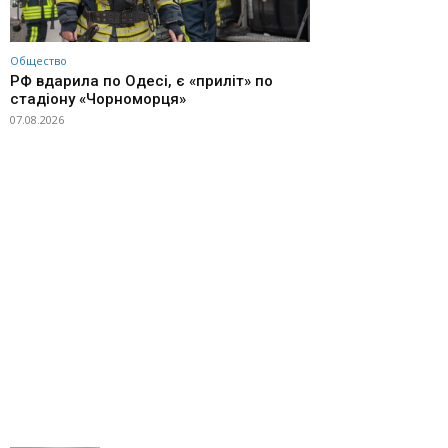
Общество
РФ вдарила по Одесі, є «приліт» по
стадіону «Чорноморця»
07.08.2026