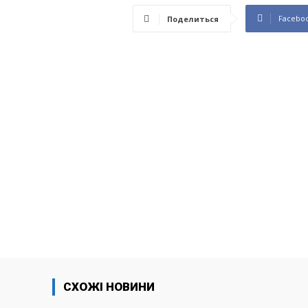
Facebo
Поделиться
СХОЖІ НОВИНИ