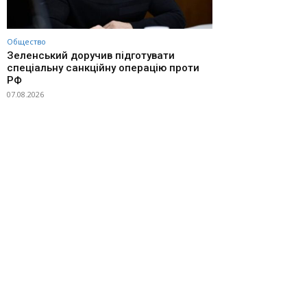
Общество
Зеленський доручив підготувати
спеціальну санкційну операцію проти
РФ
07.08.2026