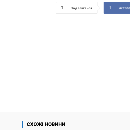
Facebo
Поделиться
СХОЖІ НОВИНИ