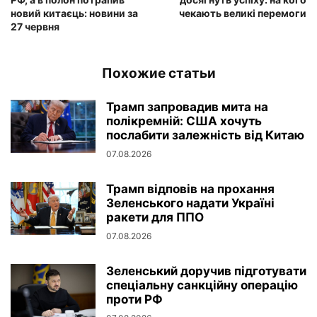
новий китаєць: новини за
чекають великі перемоги
27 червня
Похожие статьи
Трамп запровадив мита на
полікремній: США хочуть
послабити залежність від Китаю
07.08.2026
Трамп відповів на прохання
Зеленського надати Україні
ракети для ППО
07.08.2026
Зеленський доручив підготувати
спеціальну санкційну операцію
проти РФ