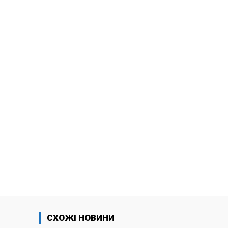
СХОЖІ НОВИНИ