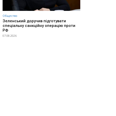
Общество
Зеленський доручив підготувати
спеціальну санкційну операцію проти
РФ
07.08.2026