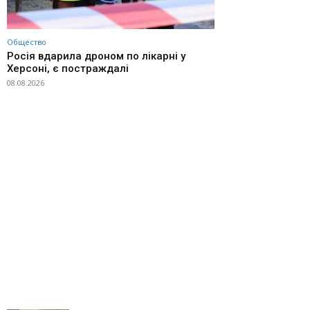
Общество
Росія вдарила дроном по лікарні у
Херсоні, є постраждалі
08.08.2026