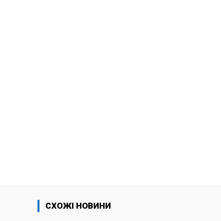
СХОЖІ НОВИНИ