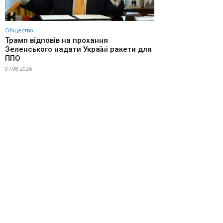
Общество
Трамп відповів на прохання
Зеленського надати Україні ракети для
ППО
07.08.2026