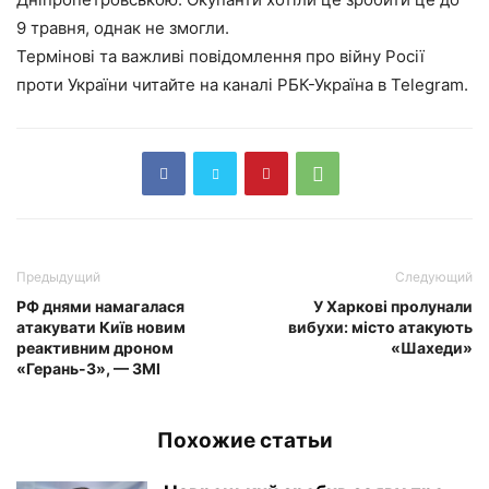
9 травня, однак не змогли.
Термінові та важливі повідомлення про війну Росії
проти України читайте на каналі РБК-Україна в Telegram.
Предыдущий
Следующий
РФ днями намагалася
У Харкові пролунали
атакувати Київ новим
вибухи: місто атакують
реактивним дроном
«Шахеди»
«Герань-3», — ЗМІ
Похожие статьи