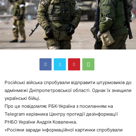
Російські війська спробували відправити штурмовиків до
адмінмежі Дніпропетровської області. Однак їх знищили
українські бійці.
Про це повідомляє РБК-Україна з посиланням на
Telegram керівника Центру протидії дезінформації
РНБО України Андрія Коваленка.
«Росіяни заради інформаційної картинки спробували