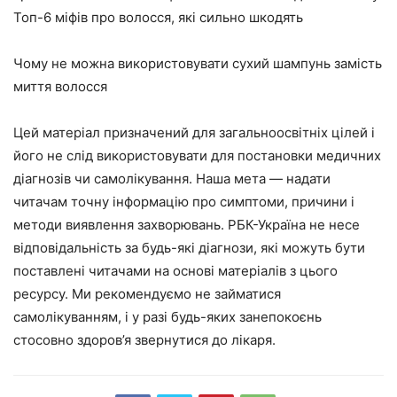
Топ-6 міфів про волосся, які сильно шкодять
Чому не можна використовувати сухий шампунь замість
миття волосся
Цей матеріал призначений для загальноосвітніх цілей і
його не слід використовувати для постановки медичних
діагнозів чи самолікування. Наша мета — надати
читачам точну інформацію про симптоми, причини і
методи виявлення захворювань. РБК-Україна не несе
відповідальність за будь-які діагнози, які можуть бути
поставлені читачами на основі матеріалів з цього
ресурсу. Ми рекомендуємо не займатися
самолікуванням, і у разі будь-яких занепокоєнь
стосовно здоров’я звернутися до лікаря.