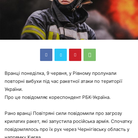
Вранці понеділка, 9 червня, у Рівному пролунали
повторні вибухи під час ракетної атаки по території
України.
Про це повідомляє кореспондент РБК-Україна.
Рано вранці Повітряні сили повідомили про загрозу
крилатих ракет, які запустила російська армія. Спочатку
повідомлялось про їх рух через Чернігівську область у
напрямку Києва.