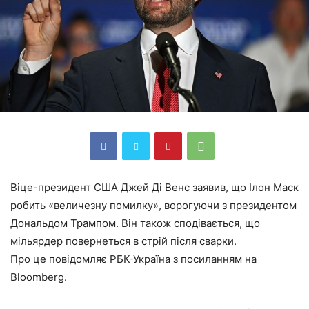
Віце-президент США Джей Ді Венс заявив, що Ілон Маск
робить «величезну помилку», ворогуючи з президентом
Дональдом Трампом. Він також сподівається, що
мільярдер повернеться в стрій після сварки.
Про це повідомляє РБК-Україна з посиланням на
Bloomberg.