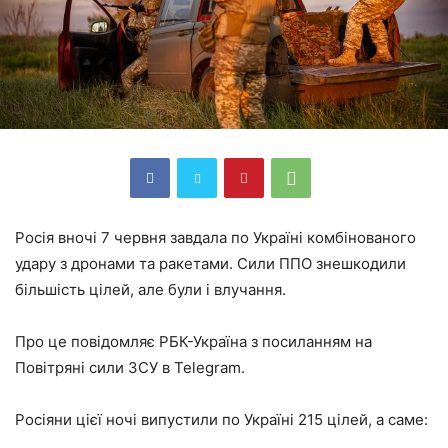
Росія вночі 7 червня завдала по Україні комбінованого
удару з дронами та ракетами. Сили ППО знешкодили
більшість цілей, але були і влучання.
Про це повідомляє РБК-Україна з посиланням на
Повітряні сили ЗСУ в Telegram.
Росіяни цієї ночі випустили по Україні 215 цілей, а саме: