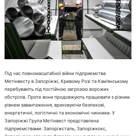
Під час повномасштабної війни підприємства
Метінвесту в Запоріжжі, Кривому Розі та Кам’янському
перебувають під постійною загрозою ворожих
обстрілів. Проте вони продовжують працювати з різним
рівнем завантаження, враховуючи безпекові,
енергетичні, логістичні та економічні чинники. У
Запоріжжі Група Метінвест представлена
підприємствами: Запоріжсталь, Запоріжкокс,