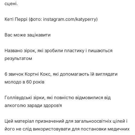
сцені.
Кеті Перрі (фото: instagram.com/katyperry)
Вас може зацікавити
Названо зірок, які зробили пластику і пишаються
результатом
6 звичок Кортні Кокс, які допомагають їй виглядати
молодо в 60 років
Голлівудські зірки, які повністю відмовилися від
алкоголю заради здоров’я
Цей матеріал призначений для загальноосвітніх цілей і
його не слід використовувати для постановки медичних