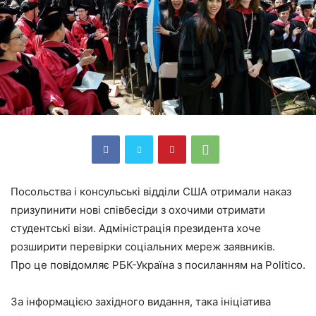
Посольства і консульські відділи США отримали наказ
призупинити нові співбесіди з охочими отримати
студентські візи. Адміністрація президента хоче
розширити перевірки соціальних мереж заявників.
Про це повідомляє РБК-Україна з посиланням на Politico.
За інформацією західного видання, така ініціатива