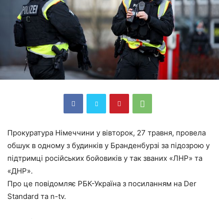
Прокуратура Німеччини у вівторок, 27 травня, провела
обшук в одному з будинків у Бранденбурзі за підозрою у
підтримці російських бойовиків у так званих «ЛНР» та
«ДНР».
Про це повідомляє РБК-Україна з посиланням на Der
Standard та n-tv.