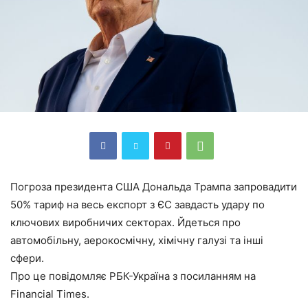
Погроза президента США Дональда Трампа запровадити
50% тариф на весь експорт з ЄС завдасть удару по
ключових виробничих секторах. Йдеться про
автомобільну, аерокосмічну, хімічну галузі та інші
сфери.
Про це повідомляє РБК-Україна з посиланням на
Financial Times.