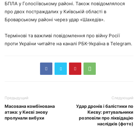
БПЛА у Голосіївському районі. Також повідомлялося
про двох постраждалих у Київській області в
Броварському районі через удар «Шахедів».
Термінові та важливі повідомлення про війну Росії
проти України читайте на каналі РБК-Україна в Telegram.
Предыдущий
Следующий
Масована комбінована
Удар дронів і балістики по
атака: у Києві знову
Києву: рятувальники
пролунали вибухи
розповіли про ліквідацію
наслідків (фото)