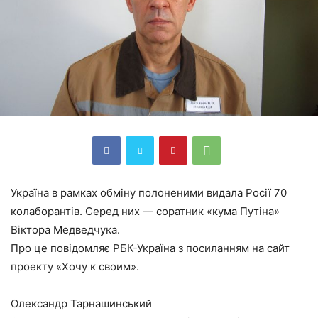
Україна в рамках обміну полоненими видала Росії 70
колаборантів. Серед них — соратник «кума Путіна»
Віктора Медведчука.
Про це повідомляє РБК-Україна з посиланням на сайт
проекту «Хочу к своим».
Олександр Тарнашинський