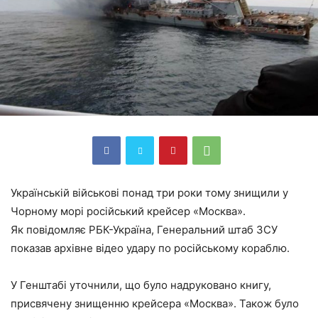
Українській військові понад три роки тому знищили у
Чорному морі російський крейсер «Москва».
Як повідомляє РБК-Україна, Генеральний штаб ЗСУ
показав архівне відео удару по російському кораблю.
У Генштабі уточнили, що було надруковано книгу,
присвячену знищенню крейсера «Москва». Також було