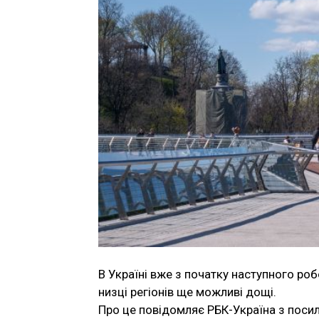
В Україні вже з початку наступного ро
низці регіонів ще можливі дощі.
Про це повідомляє РБК-Україна з поси