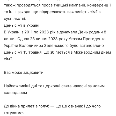
також проводяться просвітницькі кампанії, конференції
та інші заходи, що підкреслюють важливість сім’ї в
суспільстві.
День сім’ї в Україні
В Україні з 2011 по 2023 рік відзначали День родини 8
липня. Однак 28 липня 2023 року Указом Президента
України Володимира Зеленського було встановлено
День сім’ї 15 травня, що збігається з Міжнародним днем
сім’ї.
Вас може зацікавити
Найважливіші дні та церковні свята навесні за новим
календарем
До вікна прилетів голуб — що це означає і до чого
готуватися