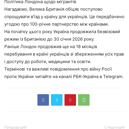
Політика Лондона щодо мігрантів
Нагадаємо, Велика Британія обіцяє поступово
спрощувати в’їзд у країну для українців. Це передбачено
угодою про 100-річне партнерство між країнами.
На початку цього року Україна продовжила безвізовий
режим із Британією до 30 січня 2026 року.
Раніше Лондон продовжив ще на 18 місяців
перебування в країні українців зі збереженням усіх прав
і доступу до роботи, медицини та освіти.
Термінові та важливі повідомлення про війну Росії
проти України читайте на каналі РБК-Україна в Telegram.
Предыдущий
Следующий