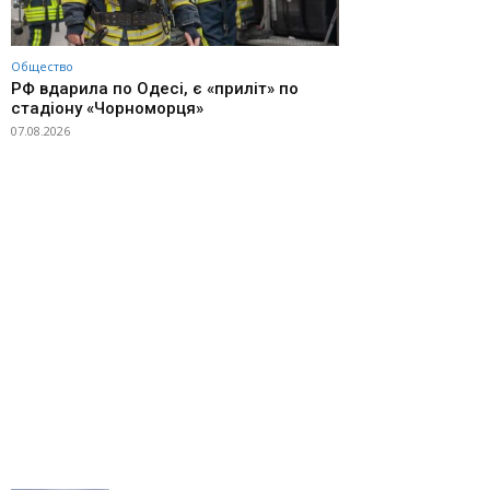
Общество
РФ вдарила по Одесі, є «приліт» по
стадіону «Чорноморця»
07.08.2026