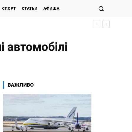
СПОРТ
СТАТЬИ
АФИША
і автомобілі
ВАЖЛИВО