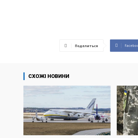
Facebo
Поделиться
СХОЖІ НОВИНИ